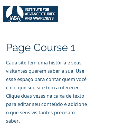
Page Course 1
​Cada site tem uma história e seus
visitantes querem saber a sua. Use
esse espaço para contar quem você
é e o que seu site tem a oferecer.
Clique duas vezes na caixa de texto
para editar seu conteúdo e adicione
o que seus visitantes precisam
saber.